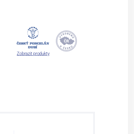
Zobrazit produkty