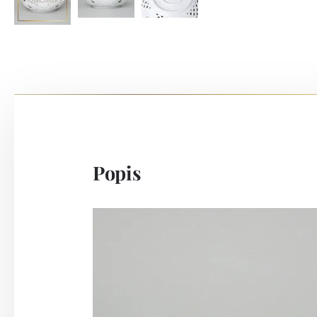
Popis