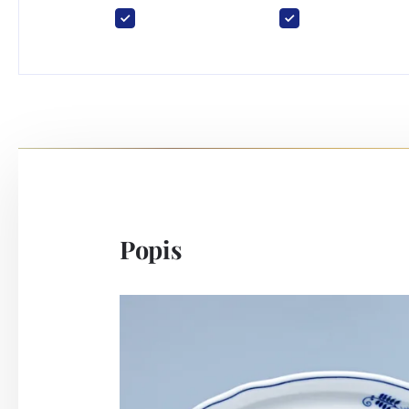
Popis