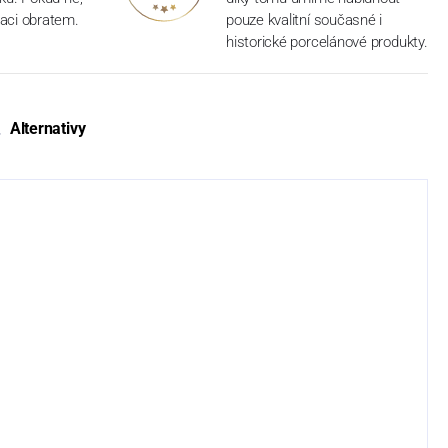
aci obratem.
pouze kvalitní současné i
historické porcelánové produkty.
Alternativy