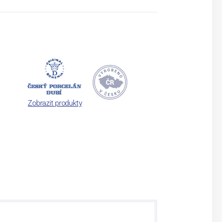
Zobrazit produkty