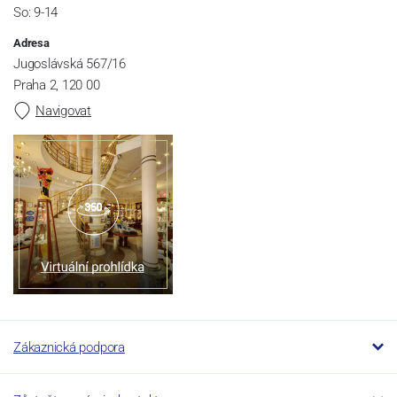
So: 9-14
Adresa
Jugoslávská 567/16
Praha 2, 120 00
Navigovat
Zákaznická podpora