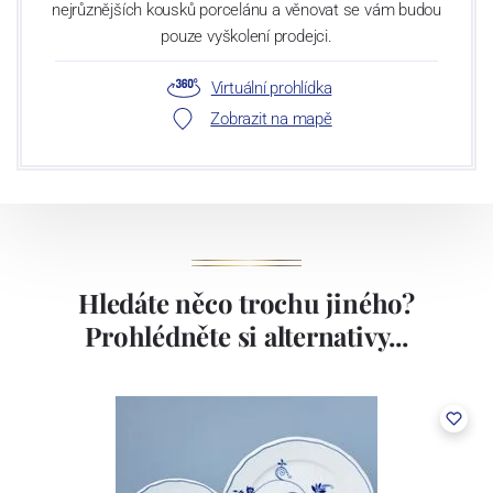
nejrůznějších kousků porcelánu a věnovat se vám budou
pouze vyškolení prodejci.
Virtuální prohlídka
Zobrazit na mapě
Hledáte něco trochu jiného?
Prohlédněte si alternativy...