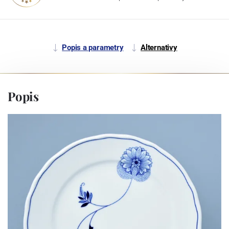
Popis a parametry
Alternativy
Popis