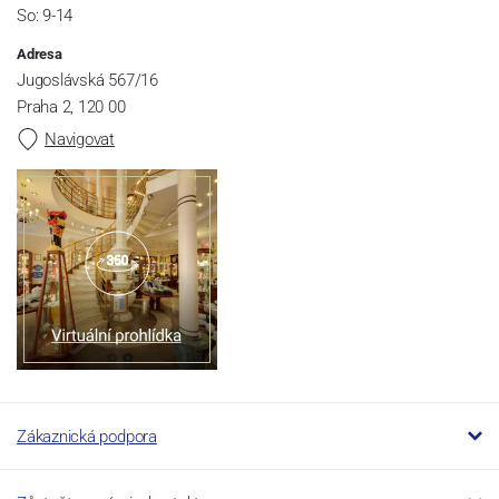
So: 9-14
Adresa
Jugoslávská 567/16
Praha 2, 120 00
Navigovat
Zákaznická podpora