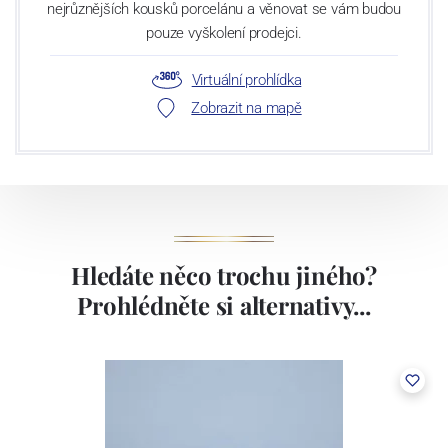
nejrůznějších kousků porcelánu a věnovat se vám budou
pouze vyškolení prodejci.
Virtuální prohlídka
Zobrazit na mapě
Hledáte něco trochu jiného?
Prohlédněte si alternativy...