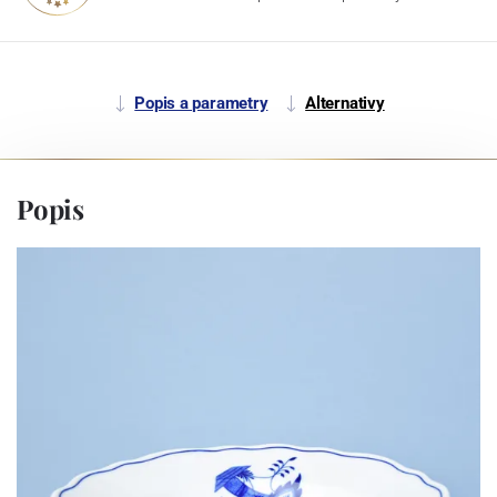
Popis a parametry
Alternativy
Popis