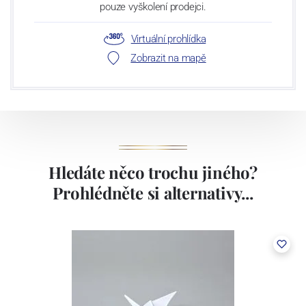
pouze vyškolení prodejci.
Virtuální prohlídka
Zobrazit na mapě
Hledáte něco trochu jiného?
Prohlédněte si alternativy...