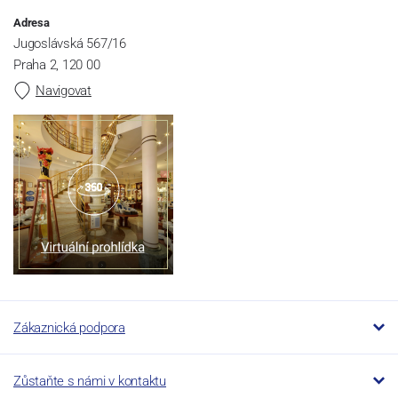
Adresa
Jugoslávská 567/16
Praha 2, 120 00
Navigovat
Zákaznická podpora
Zůstaňte s námi v kontaktu