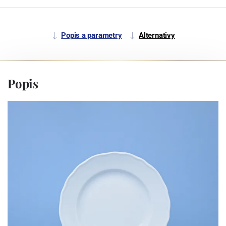
Popis a parametry
Alternativy
Popis