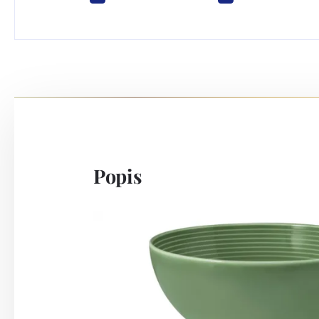
Popis