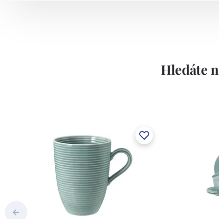
Hledáte n