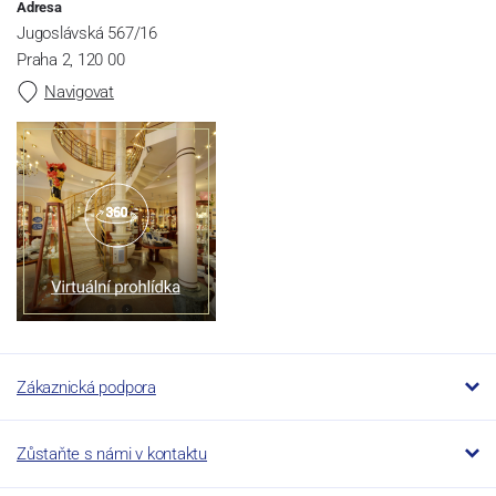
Adresa
Jugoslávská 567/16
Praha 2, 120 00
Navigovat
Zákaznická podpora
Zůstaňte s námi v kontaktu