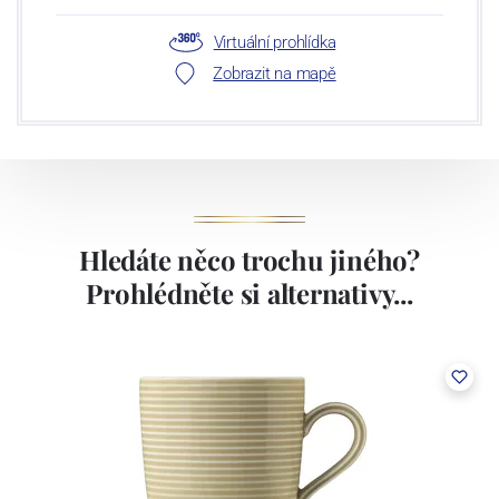
Virtuální prohlídka
Zobrazit na mapě
Hledáte něco trochu jiného?
Prohlédněte si alternativy...