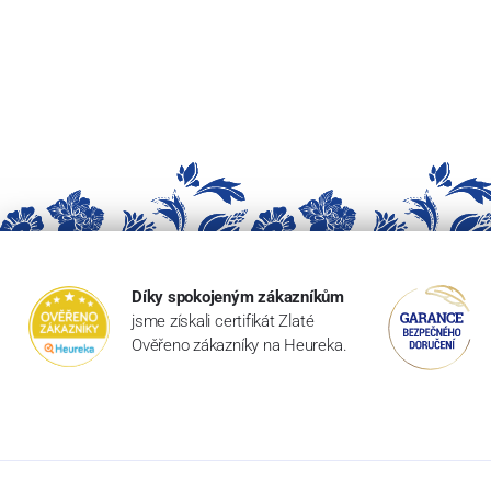
Díky spokojeným zákazníkům
jsme získali certifikát Zlaté
Ověřeno zákazníky na Heureka.