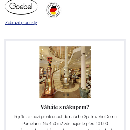
Zobrazit produkty
Váháte s nákupem?
Přijďte si zboží prohlédnout do našeho 3patrového Domu
Porcelánu. Na 450 m2 zde najdete přes 10 000