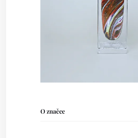
O značce