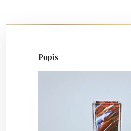
Popis