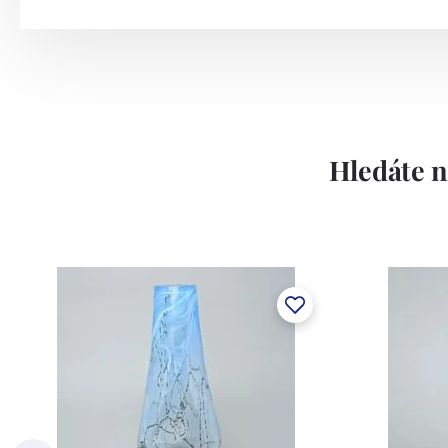
Hledáte n