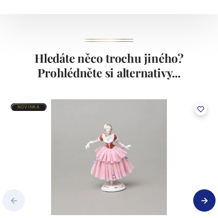
Hledáte něco trochu jiného?
Prohlédněte si alternativy...
NOVINKA