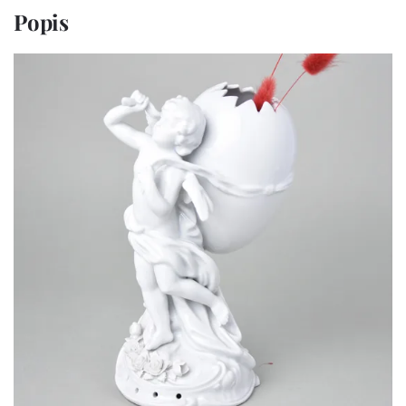
Popis