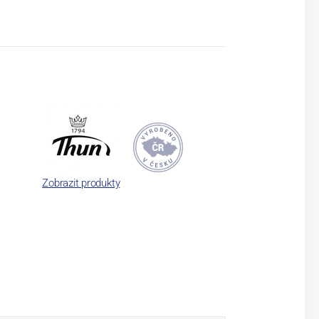
Zobrazit produkty