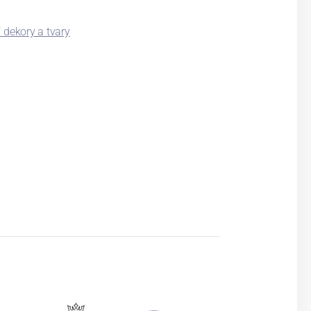
 dekory a tvary