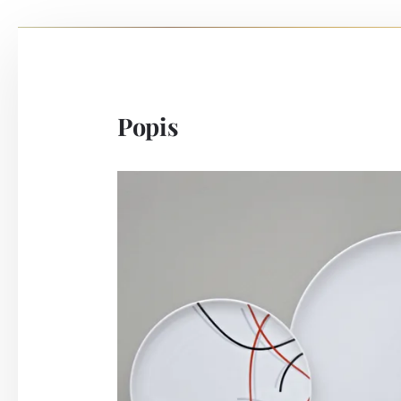
Popis