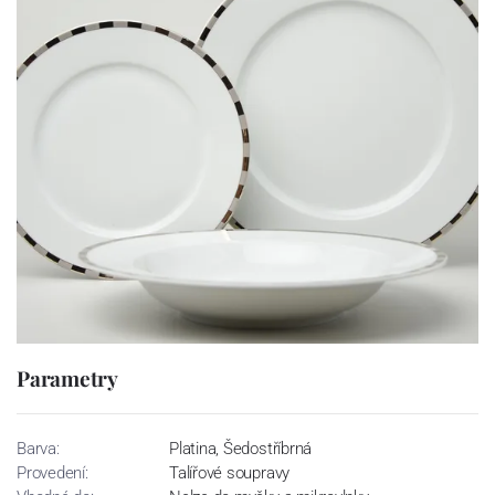
Parametry
Barva:
Platina, Šedostříbrná
Provedení:
Talířové soupravy