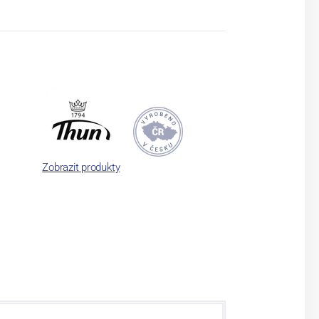
Zobrazit produkty