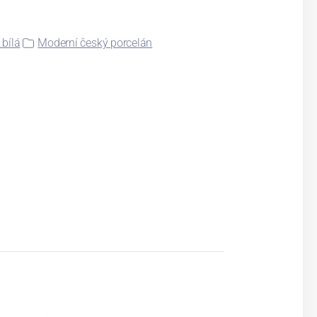
 bílá
Moderní český porcelán