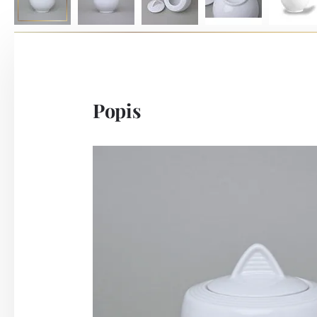
Popis