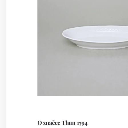
O značce Thun 1794