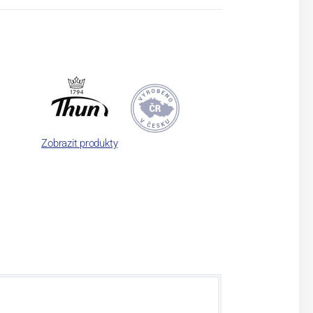
Zobrazit produkty