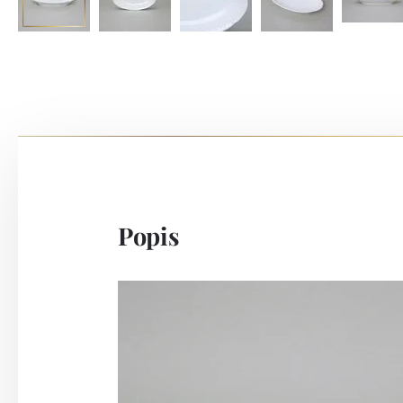
Popis