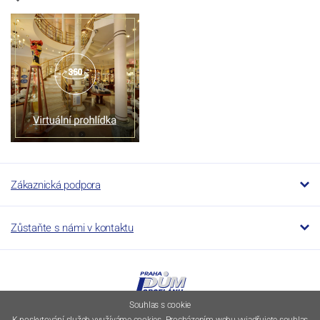
Zákaznická podpora
Zůstaňte s námi v kontaktu
Souhlas s cookie