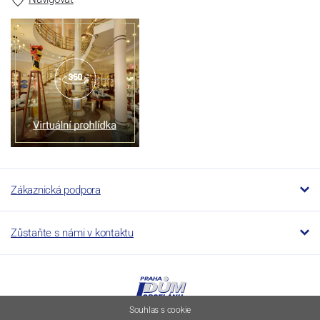
Zákaznická podpora
Zůstaňte s námi v kontaktu
Souhlas s cookie