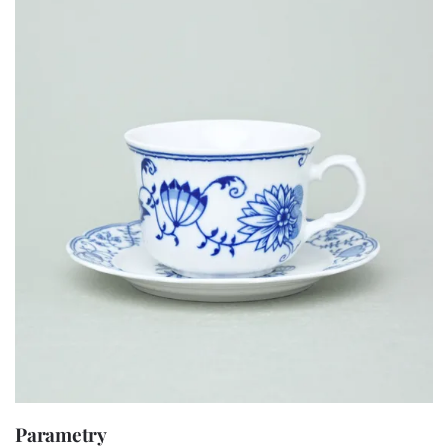
Parametry