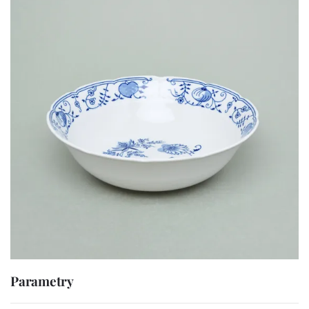
Parametry