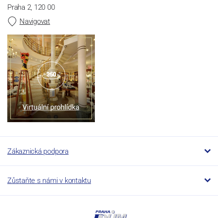
Praha 2, 120 00
Navigovat
Zákaznická podpora
Zůstaňte s námi v kontaktu