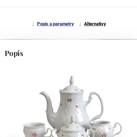
Popis a parametry
Alternativy
Popis