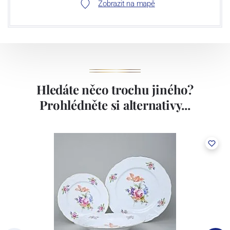
Zobrazit na mapě
Hledáte něco trochu jiného?
Prohlédněte si alternativy...