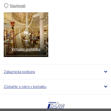
Navigovat
Zákaznická podpora
Zůstaňte s námi v kontaktu