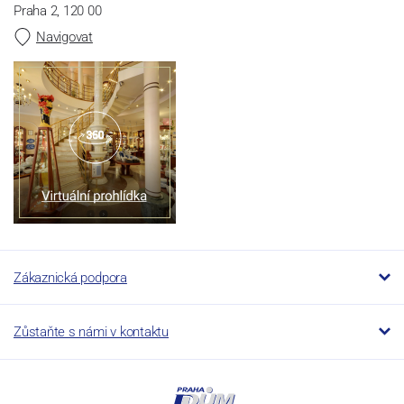
Praha 2, 120 00
Navigovat
Zákaznická podpora
Zůstaňte s námi v kontaktu