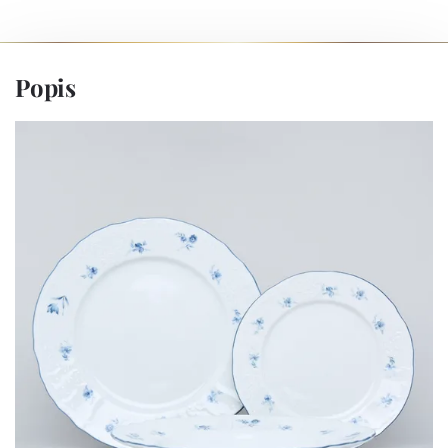
Popis