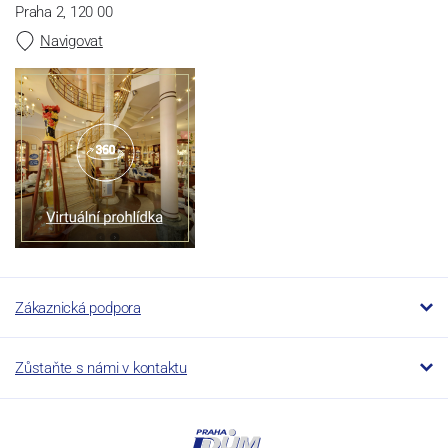
Praha 2, 120 00
Navigovat
Zákaznická podpora
Zůstaňte s námi v kontaktu