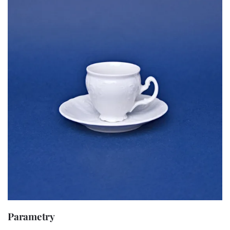
Parametry