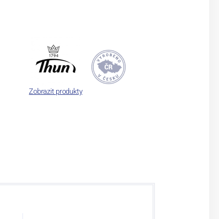
Zobrazit produkty