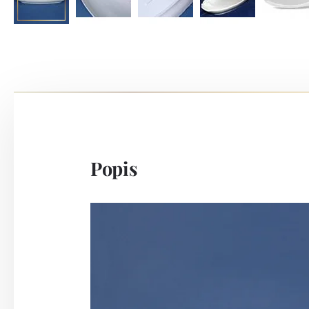
Popis