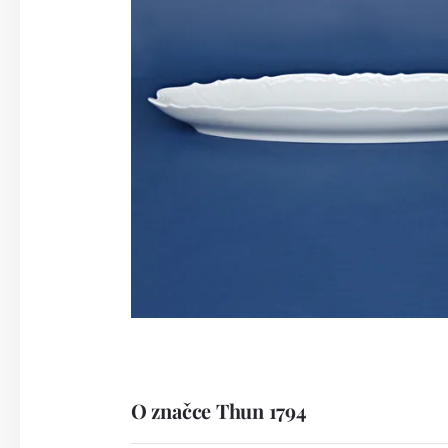
O značce Thun 1794