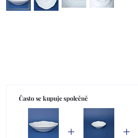
Často se kupuje společně