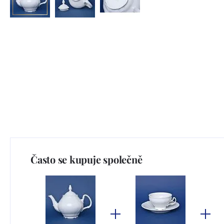
Často se kupuje společně