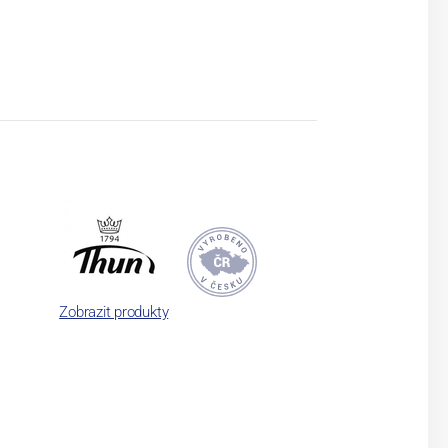
Zobrazit produkty