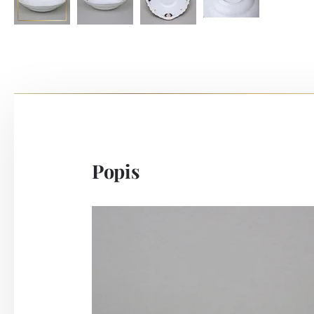
Popis