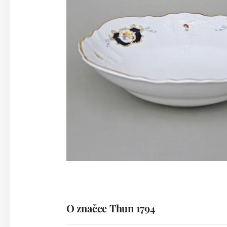
O značce Thun 1794