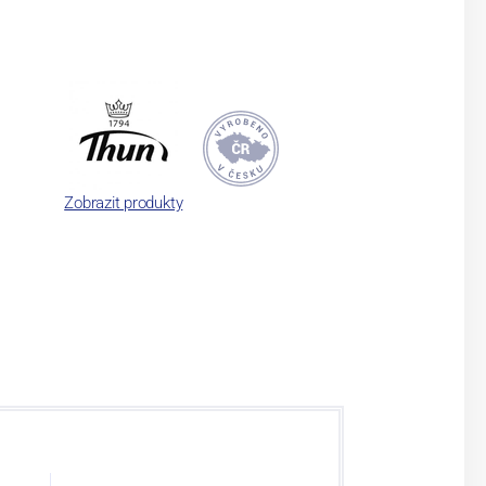
Zobrazit produkty