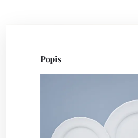
Popis