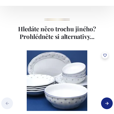
Hledáte něco trochu jiného?
Prohlédněte si alternativy...