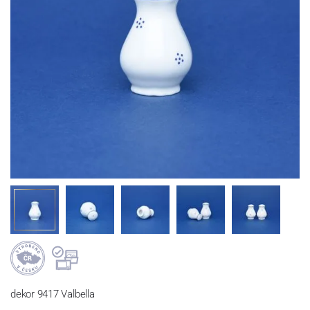
dekor 9417 Valbella