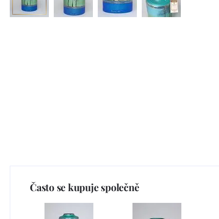
Často se kupuje společně