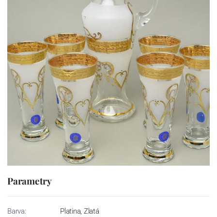
Parametry
Barva:
Platina, Zlatá