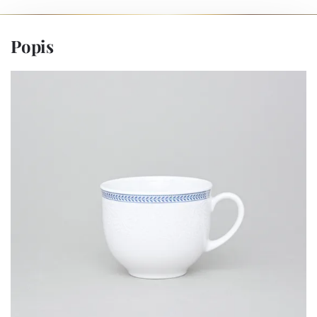
Popis