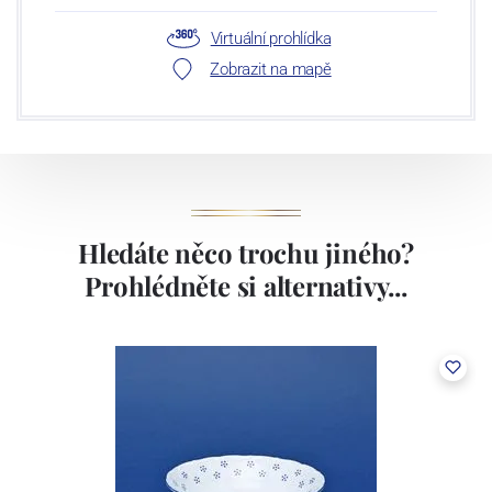
Virtuální prohlídka
Zobrazit na mapě
Hledáte něco trochu jiného?
Prohlédněte si alternativy...