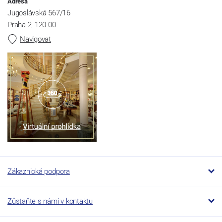
Adresa
Jugoslávská 567/16
Praha 2, 120 00
Navigovat
Zákaznická podpora
Zůstaňte s námi v kontaktu