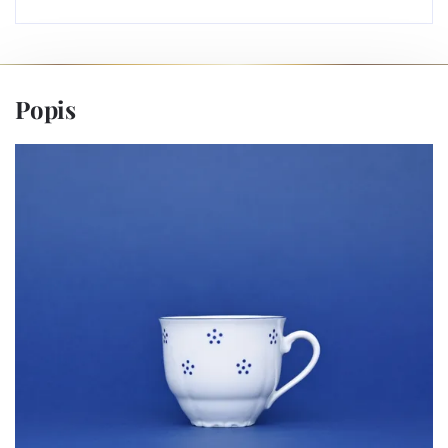
Popis