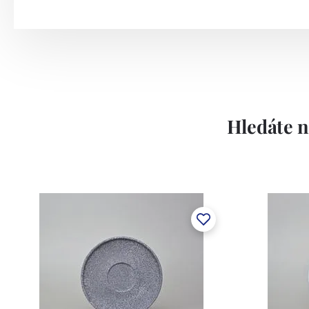
Hledáte n