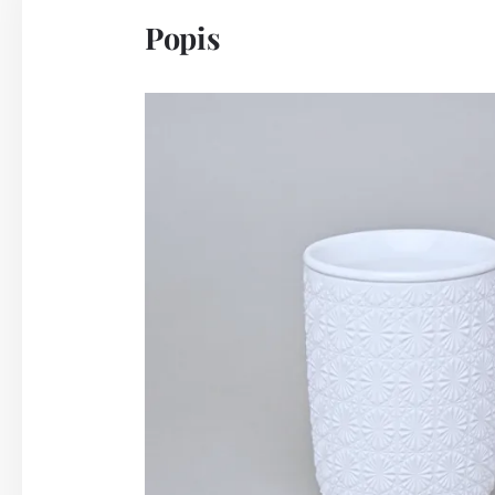
Popis