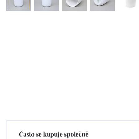
Často se kupuje společně