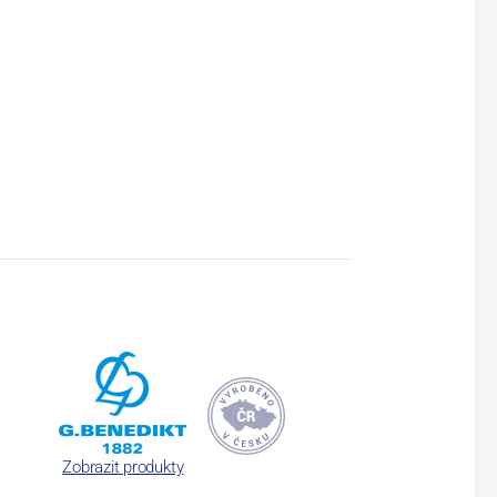
Zobrazit produkty