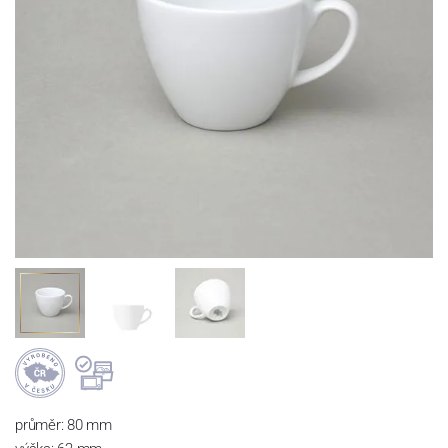
průměr: 80 mm