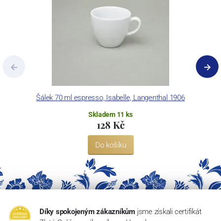
Šálek 70 ml espresso, Isabelle, Langenthal 1906
Skladem 11 ks
128 Kč
Do košíku
Díky spokojeným zákazníkům
jsme získali certifikát