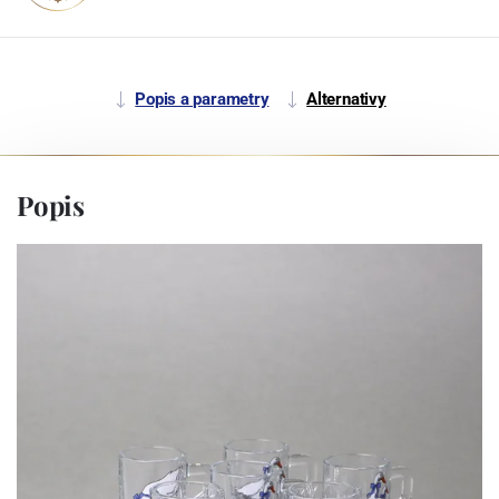
Popis a parametry
Alternativy
Popis