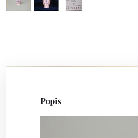
Popis