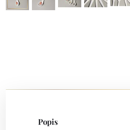
Popis