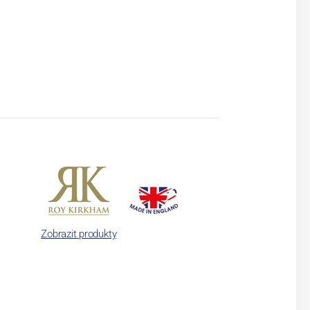
Zobrazit produkty