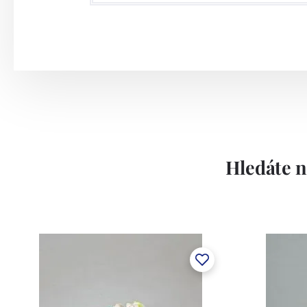
Hledáte n