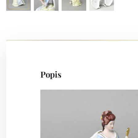
Popis