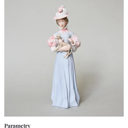
Parametry