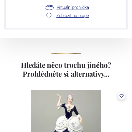
Virtuální prohlídka
Zobrazit na mapě
Hledáte něco trochu jiného?
Prohlédněte si alternativy...