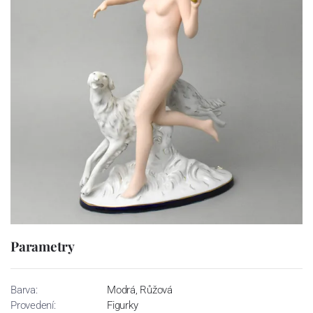
Parametry
Barva:
Modrá, Růžová
Provedení:
Figurky