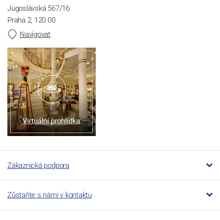
Jugoslávská 567/16
Praha 2, 120 00
Navigovat
Zákaznická podpora
Zůstaňte s námi v kontaktu