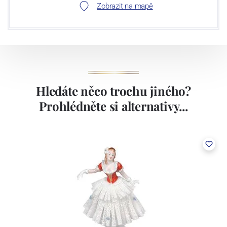
Zobrazit na mapě
Hledáte něco trochu jiného?
Prohlédněte si alternativy...