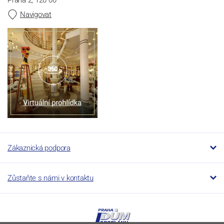
Navigovat
Zákaznická podpora
Zůstaňte s námi v kontaktu