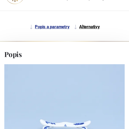
Popis a parametry
Alternativy
Popis