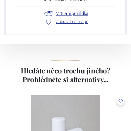
Virtuální prohlídka
Zobrazit na mapě
Hledáte něco trochu jiného?
Prohlédněte si alternativy...