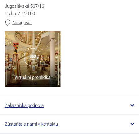
Jugoslávská 567/16
Praha 2, 120 00
Navigovat
Zákaznická podpora
Zůstaňte s námi v kontaktu