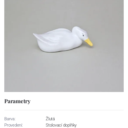
Parametry
Barva:
Žlutá
Provedení:
Stolovací doplňky