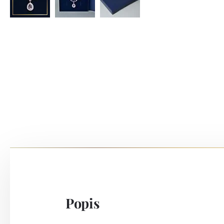
Popis