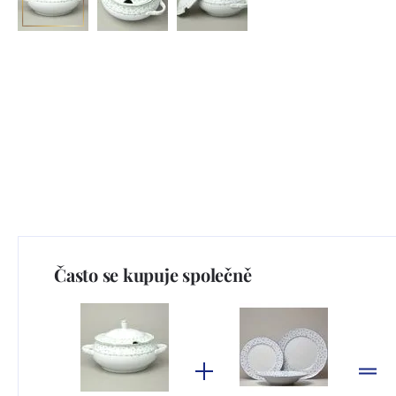
Často se kupuje společně