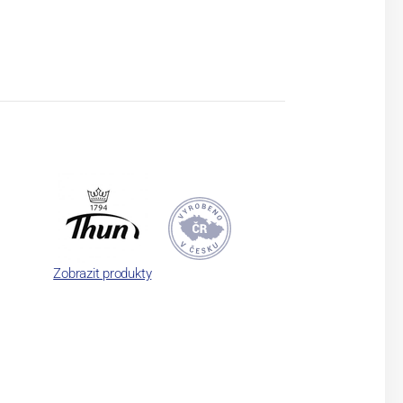
Zobrazit produkty