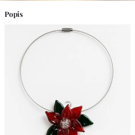
Popis