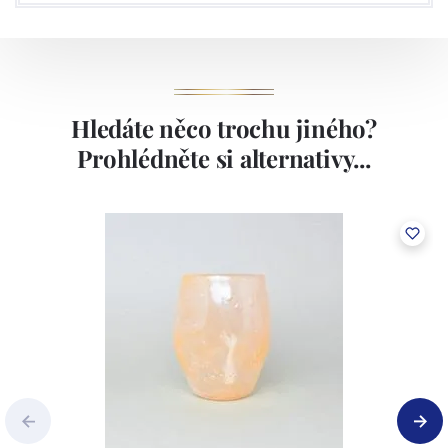
Hledáte něco trochu jiného?
Prohlédněte si alternativy...